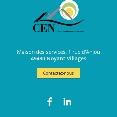
Maison des services, 1 rue d'Anjou
49490
Noyant-Villages
Contactez-nous