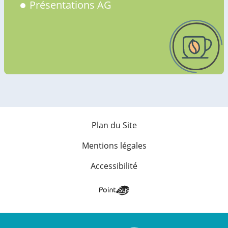
Présentations AG
Plan du Site
Mentions légales
Accessibilité