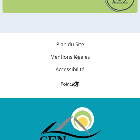
Plan du Site
Mentions légales
Accessibilité