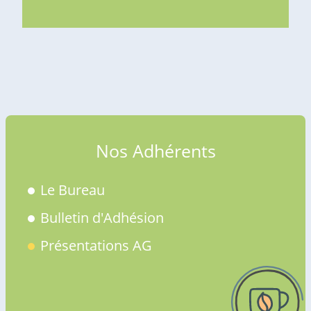
Lire la suite
Nos Adhérents
Le Bureau
Bulletin d'Adhésion
Présentations AG