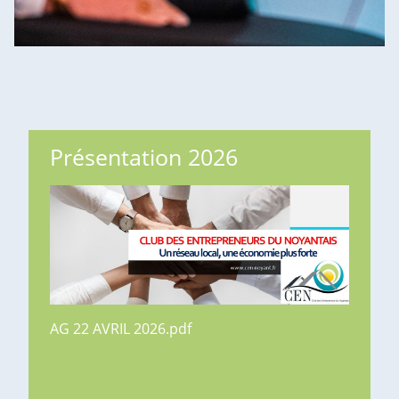
Présentation 2026
AG 22 AVRIL 2026.pdf