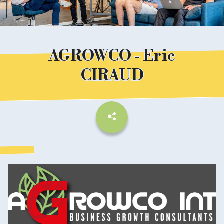
AGROWCO - Eric
CIRAUD