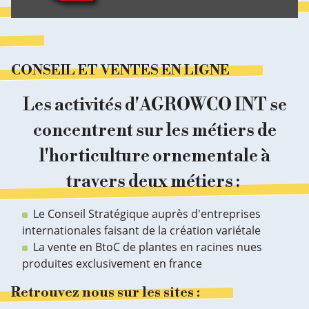
CONSEIL ET VENTES EN LIGNE
Les activités d'AGROWCO INT se
concentrent sur les métiers de
l'horticulture ornementale à
travers deux métiers :
Le Conseil Stratégique auprès d'entreprises
internationales faisant de la création variétale
La vente en BtoC de plantes en racines nues
produites exclusivement en france
Retrouvez nous sur les sites :