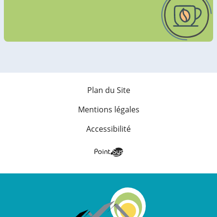
Plan du Site
Mentions légales
Accessibilité