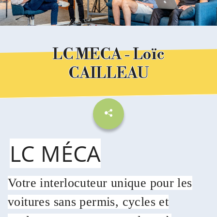
LC MECA - Loïc
CAILLEAU
LC MÉCA
Votre interlocuteur unique pour les
voitures sans permis, cycles et