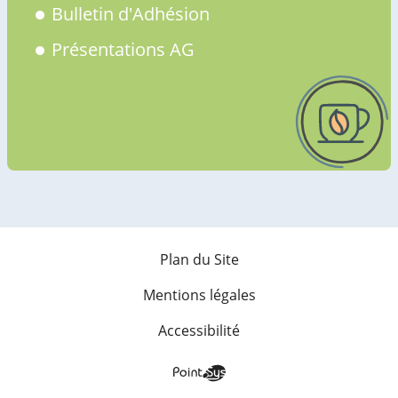
Bulletin d'Adhésion
Présentations AG
Plan du Site
Mentions légales
Accessibilité