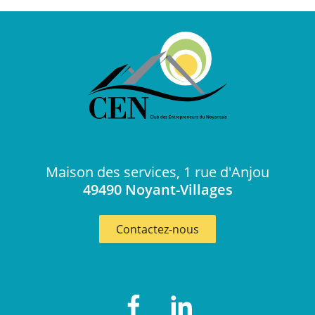
Maison des services, 1 rue d'Anjou
49490
Noyant-Villages
Contactez-nous