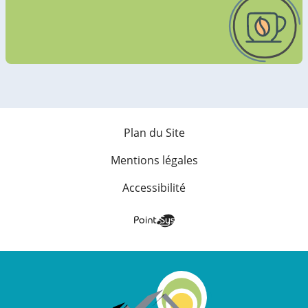
Plan du Site
Mentions légales
Accessibilité