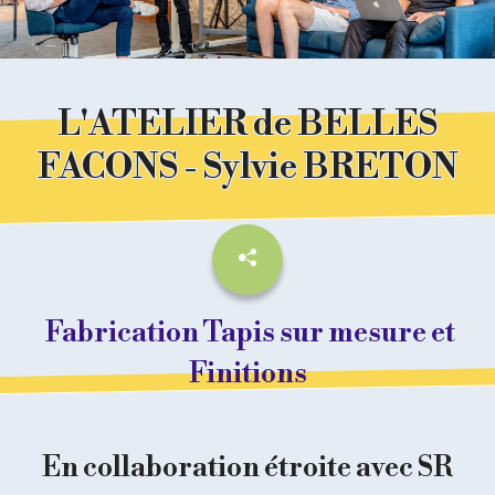
L'ATELIER de BELLES
FACONS - Sylvie BRETON
Fabrication Tapis sur mesure et
Finitions
En collaboration étroite avec SR