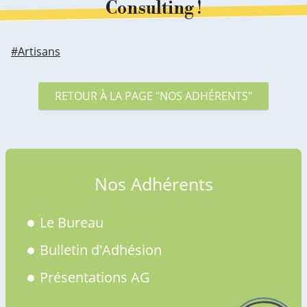
Consulting !
#Artisans
RETOUR À LA PAGE "NOS ADHÉRENTS"
Nos Adhérents
Le Bureau
Bulletin d'Adhésion
Présentations AG